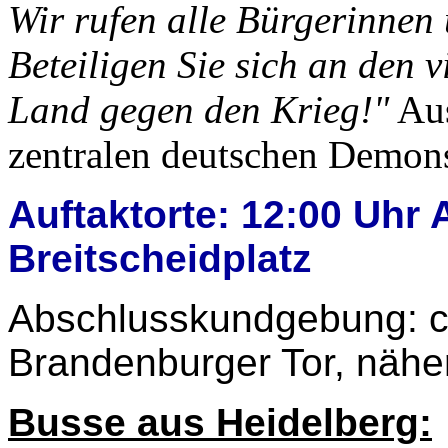
Wir rufen alle Bürgerinnen
Beteiligen Sie sich an den v
Land gegen den Krieg!"
Aus
zentralen deutschen Demonst
Auftaktorte: 12:00 Uhr
Breitscheidplatz
Abschlusskundgebung: c
Brandenburger Tor, nähe
Busse aus Heidelberg: