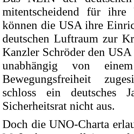
mitentscheidend für ihr
können die USA ihre Einri
deutschen Luftraum zur Kr
Kanzler Schröder den USA a
unabhängig von eine
Bewegungsfreiheit zuges
schloss ein deutsches
Sicherheitsrat nicht aus.
Doch die UNO-Charta erlaub