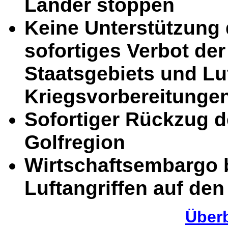
Länder stoppen
Keine Unterstützung
sofortiges Verbot de
Staatsgebiets und Lu
Kriegsvorbereitungen
Sofortiger Rückzug 
Golfregion
Wirtschaftsembargo 
Luftangriffen auf den 
Überb