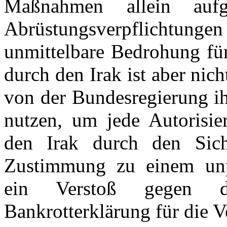
Maßnahmen allein auf
Abrüstungsverpflichtung
unmittelbare Bedrohung fü
durch den Irak ist aber nich
von der Bundesregierung ih
nutzen, um jede Autorisie
den Irak durch den Siche
Zustimmung zu einem unpr
ein Verstoß gegen 
Bankrotterklärung für die V