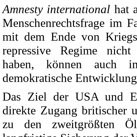
Amnesty international
hat
Menschenrechtsfrage im Fall
mit dem Ende von Kriegs
repressive Regime nicht 
haben, können auch i
demokratische Entwicklung 
Das Ziel der USA und Eng
direkte Zugang britischer
zu den zweitgrößten Ö