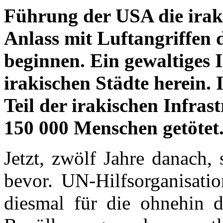
Führung der USA die irak
Anlass mit Luftangriffen 
beginnen. Ein gewaltiges 
irakischen Städte herein.
Teil der irakischen Infras
150 000 Menschen getötet
Jetzt, zwölf Jahre danach, 
bevor. UN-Hilfsorganisatio
diesmal für die ohnehin 