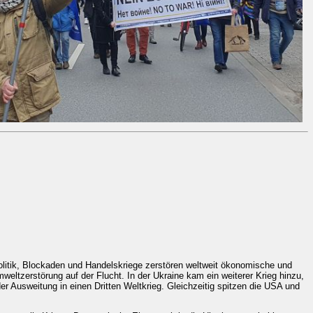
politik, Blockaden und Handelskriege zerstören weltweit ökonomische und
tzerstörung auf der Flucht. In der Ukraine kam ein weiterer Krieg hinzu,
r Ausweitung in einen Dritten Weltkrieg. Gleichzeitig spitzen die USA und