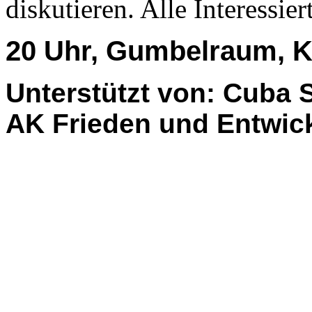
diskutieren. Alle Interessier
20 Uhr, Gumbelraum, K
Unterstützt von: Cuba S
AK Frieden und Entwic