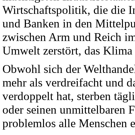
Wirtschaftspolitik, die die
und Banken in den Mittelpun
zwischen Arm und Reich imm
Umwelt zerstört, das Klima 
Obwohl sich der Welthandel 
mehr als verdreifacht und d
verdoppelt hat, sterben tä
oder seinen unmittelbaren 
problemlos alle Menschen e