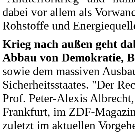
dabei vor allem als Vorwand
Rohstoffe und Energiequell
Krieg nach außen geht da
Abbau von Demokratie, B
sowie dem massiven Ausba
Sicherheitsstaates. "Der Rec
Prof. Peter-Alexis Albrecht,
Frankfurt, im ZDF-Magazin 
zuletzt im aktuellen Vorge