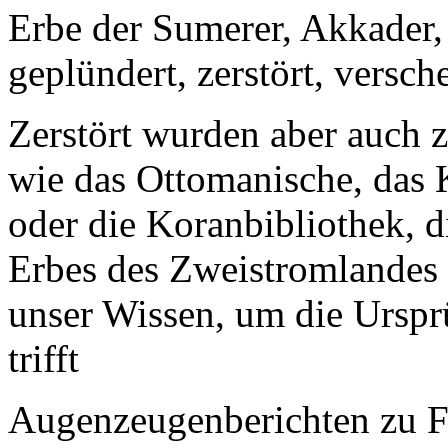
Erbe der Sumerer, Akkader,
geplündert, zerstört, versche
Zerstört wurden aber auch z
wie das Ottomanische, das 
oder die Koranbibliothek, di
Erbes des Zweistromlandes e
unser Wissen, um die Urspr
trifft
Augenzeugenberichten zu F