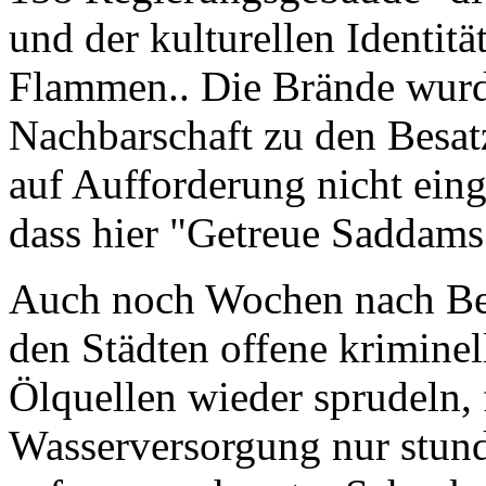
und der kulturellen Identit
Flammen.. Die Brände wurde
Nachbarschaft zu den Besat
auf Aufforderung nicht eing
dass hier "Getreue Saddams
Auch noch Wochen nach Beg
den Städten offene krimine
Ölquellen wieder sprudeln, 
Wasserversorgung nur stun