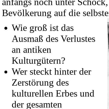
anfangs noch unter Schock,
Bevölkerung auf die selbste
Wie groß ist das
Ausmaß des Verlustes
an antiken
Kulturgütern?
Wer steckt hinter der
Zerstörung des
kulturellen Erbes und
der gesamten