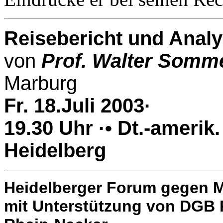
Reisebericht und Anal
von
Prof. Walter Somme
Marburg
Fr. 18.Juli 2003·
19.30 Uhr ·• Dt.-amerik. 
Heidelberg
Heidelberger Forum gegen M
mit Unterstützung von DGB 