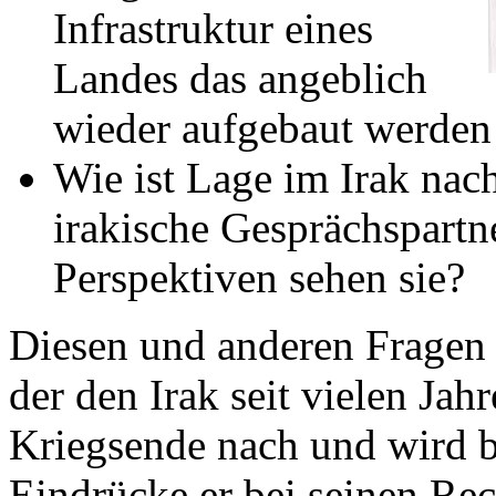
Infrastruktur eines
Landes das angeblich
wieder aufgebaut werden 
Wie ist Lage im Irak nac
irakische Gesprächspartn
Perspektiven sehen sie?
Diesen und anderen Fragen 
der den Irak seit vielen Jah
Kriegsende nach und wird b
Eindrücke er bei seinen Rec