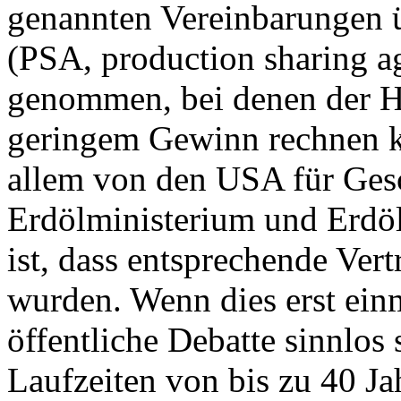
genannten Vereinbarungen 
(PSA, production sharing a
genommen, bei denen der He
geringem Gewinn rechnen ka
allem von den USA für Ges
Erdölministerium und Erdöl
ist, dass entsprechende Ver
wurden. Wenn dies erst einm
öffentliche Debatte sinnlo
Laufzeiten von bis zu 40 Ja