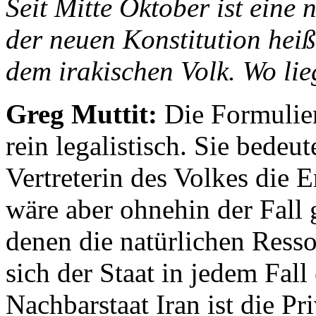
Seit Mitte Oktober ist eine
der neuen Konstitution heiß
dem irakischen Volk. Wo lie
Greg Muttit:
Die Formulier
rein legalistisch. Sie bedeut
Vertreterin des Volkes die E
wäre aber ohnehin der Fall 
denen die natürlichen Ressou
sich der Staat in jedem Fall
Nachbarstaat Iran ist die Pr