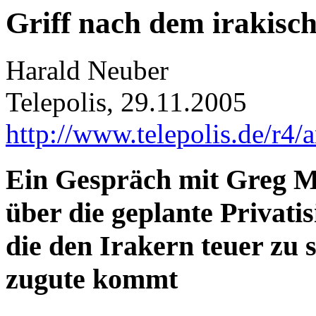
Griff nach dem irakisc
Harald Neuber
Telepolis, 29.11.2005
http://www.telepolis.de/r4/
Ein Gespräch mit Greg Mu
über die geplante Privati
die den Irakern teuer zu
zugute kommt