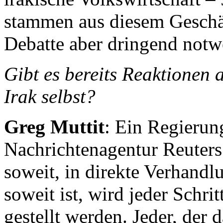
stammen aus diesem Geschäf
Debatte aber dringend notw
Gibt es bereits Reaktionen 
Irak selbst?
Greg Muttit
:
Ein Regierung
Nachrichtenagentur Reuters
soweit, in direkte Verhandl
soweit ist, wird jeder Schri
gestellt werden. Jeder, der d