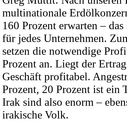
multinationale Erdölkonzer
160 Prozent erwarten – das
für jedes Unternehmen. Zu
setzen die notwendige Prof
Prozent an. Liegt der Ertrag
Geschäft profitabel. Anges
Prozent, 20 Prozent ist ein 
Irak sind also enorm – eben
irakische Volk.