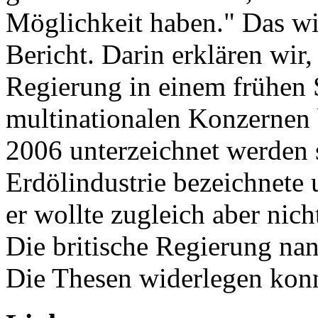
Möglichkeit haben." Das wi
Bericht. Darin erklären wir,
Regierung in einem frühen
multinationalen Konzernen b
2006 unterzeichnet werden s
Erdölindustrie bezeichnete 
er wollte zugleich aber nic
Die britische Regierung nan
Die Thesen widerlegen konnt