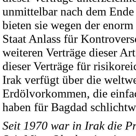
unmittelbar nach dem Ende 
bieten sie wegen der enorm
Staat Anlass für Kontrovers
weiteren Verträge dieser Ar
dieser Verträge für risikore
Irak verfügt über die weltw
Erdölvorkommen, die einfac
haben für Bagdad schlichtw
Seit 1970 war in Irak die P