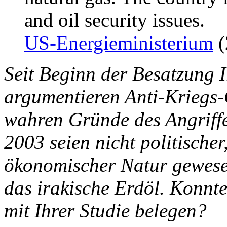
and oil security issues.
US-Energieministerium
(
Seit Beginn der Besatzung I
argumentieren Anti-Kriegs-
wahren Gründe des Angriff
2003 seien nicht politischer
ökonomischer Natur gewese
das irakische Erdöl. Konnte
mit Ihrer Studie belegen?