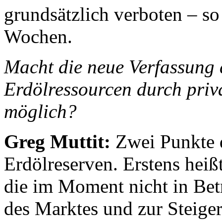
grundsätzlich verboten – so
Wochen.
Macht die neue Verfassung 
Erdölressourcen durch priv
möglich?
Greg Muttit:
Zwei Punkte d
Erdölreserven. Erstens heißt
die im Moment nicht in Betr
des Marktes und zur Steiger