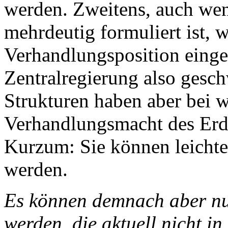
werden. Zweitens, auch we
mehrdeutig formuliert ist, 
Verhandlungsposition einge
Zentralregierung also gesch
Strukturen haben aber bei 
Verhandlungsmacht des Erd
Kurzum: Sie können leichte
werden.
Es können demnach aber nur 
werden, die aktuell nicht in