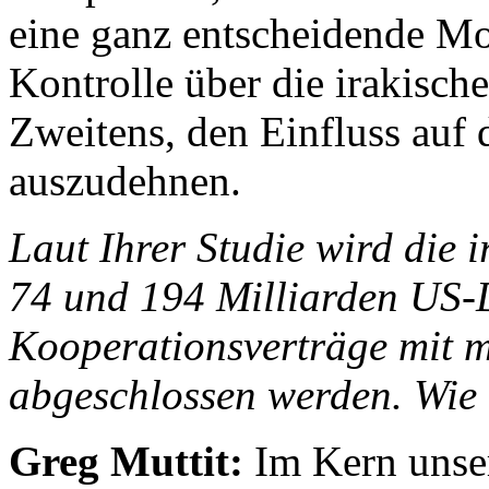
eine ganz entscheidende Mot
Kontrolle über die irakisch
Zweitens, den Einfluss auf 
auszudehnen.
Laut Ihrer Studie wird die 
74 und 194 Milliarden US-D
Kooperationsverträge mit m
abgeschlossen werden. Wie
Greg Muttit:
Im Kern unser