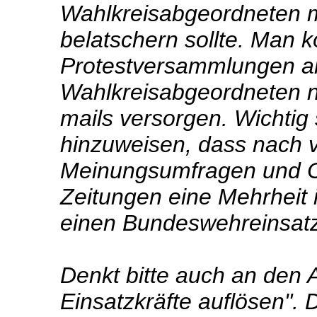
Wahlkreisabgeordneten m
belatschern sollte. Man k
Protestversammlungen 
Wahlkreisabgeordneten n
mails versorgen. Wichtig 
hinzuweisen, dass nach 
Meinungsumfragen und O
Zeitungen eine Mehrheit
einen Bundeswehreinsatz
Denkt bitte auch an den A
Einsatzkräfte auflösen".