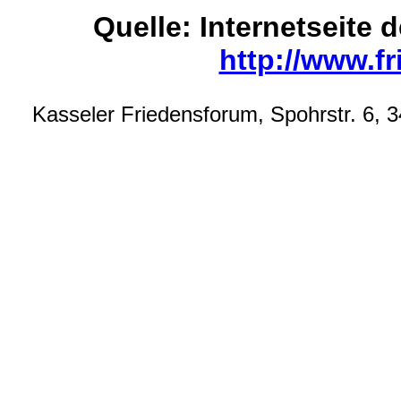
Quelle: Internetseite 
http://www.f
Kasseler Friedensforum, Spohrstr. 6, 