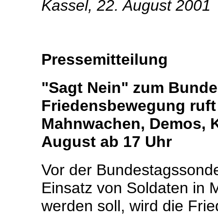
Kassel, 22. August 2001
Pressemitteilung
"Sagt Nein" zum Bunde
Friedensbewegung ruft 
Mahnwachen, Demos, 
August ab 17 Uhr
Vor der Bundestagssonder
Einsatz von Soldaten in
werden soll, wird die Fr