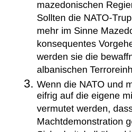
mazedonischen Regier
Sollten die NATO-Trup
mehr im Sinne Mazedon
konsequentes Vorgehe
werden sie die bewaff
albanischen Terrorein
Wenn die NATO und mi
eifrig auf die eigene m
vermutet werden, dass
Machtdemonstration g