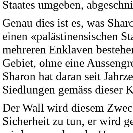
Staates umgeben, abgeschni
Genau dies ist es, was Shar
einen «palästinensischen Sta
mehreren Enklaven bestehe
Gebiet, ohne eine Aussengr
Sharon hat daran seit Jahrz
Siedlungen gemäss dieser Ka
Der Wall wird diesem Zweck
Sicherheit zu tun, er wird 