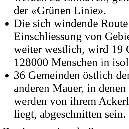
der «Grünen Linie».
Die sich windende Route
Einschliessung von Gebi
weiter westlich, wird 19
128000 Menschen in isol
36 Gemeinden östlich de
anderen Mauer, in denen 
werden von ihrem Ackerl
liegt, abgeschnitten sein.