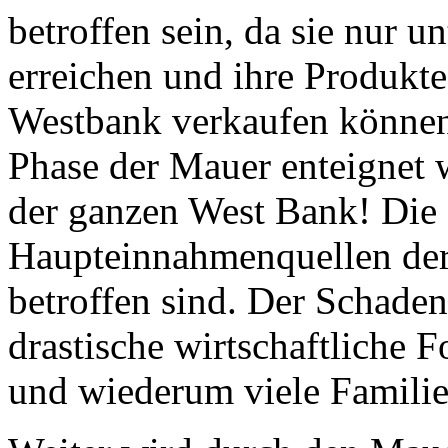
betroffen sein, da sie nur u
erreichen und ihre Produkte
Westbank verkaufen können.
Phase der Mauer enteignet wi
der ganzen West Bank! Die L
Haupteinnahmenquellen de
betroffen sind. Der Schade
drastische wirtschaftliche 
und wiederum viele Familie