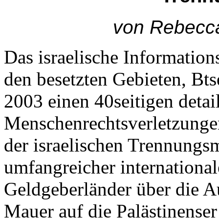
von Rebecc
Das israelische Informatio
den besetzten Gebieten, Bts
2003 einen 40seitigen detail
Menschenrechtsverletzungen
der israelischen Trennungs
umfangreicher internationa
Geldgeberländer über die 
Mauer auf die Palästinenser