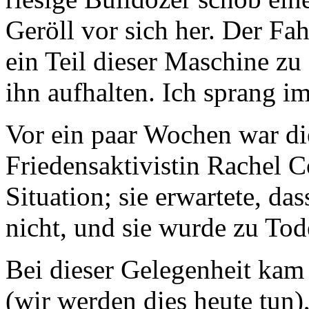
Geröll vor sich her. Der Fah
ein Teil dieser Maschine zu 
ihn aufhalten. Ich sprang im
Vor ein paar Wochen war di
Friedensaktivistin Rachel C
Situation; sie erwartete, das
nicht, und sie wurde zu To
Bei dieser Gelegenheit kam
(wir werden dies heute tun