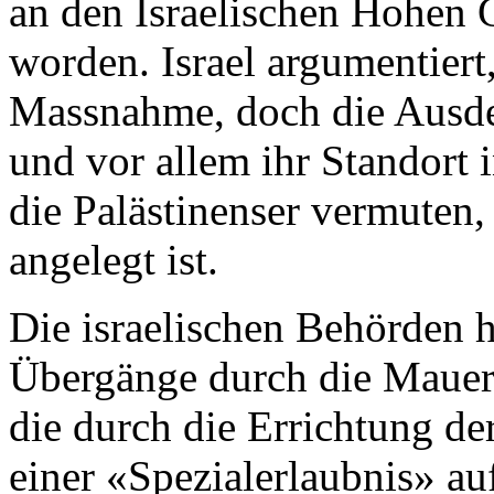
an den Israelischen Hohen 
worden. Israel argumentiert,
Massnahme, doch die Ausde
und vor allem ihr Standort 
die Palästinenser vermuten,
angelegt ist.
Die israelischen Behörden 
Übergänge durch die Mauer
die durch die Errichtung de
einer «Spezialerlaubnis» au