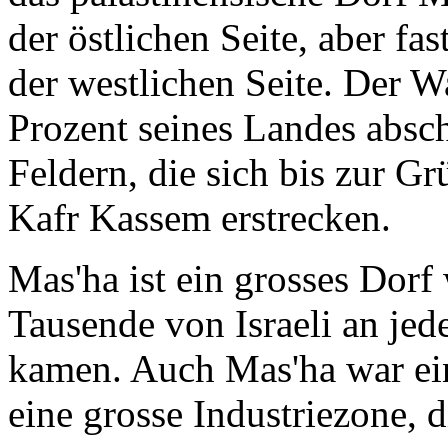
der östlichen Seite, aber fas
der westlichen Seite. Der W
Prozent seines Landes absc
Feldern, die sich bis zur Gr
Kafr Kassem erstrecken.
Mas'ha ist ein grosses Dorf
Tausende von Israeli an j
kamen. Auch Mas'ha war ein
eine grosse Industriezone, 