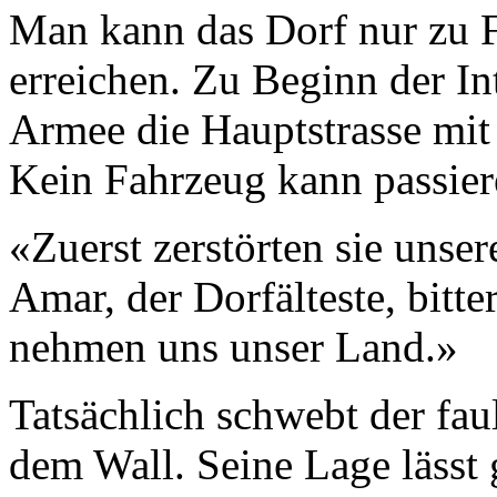
Man kann das Dorf nur zu F
erreichen. Zu Beginn der Int
Armee die Hauptstrasse mit
Kein Fahrzeug kann passier
«Zuerst zerstörten sie unse
Amar, der Dorfälteste, bitt
nehmen uns unser Land.»
Tatsächlich schwebt der fau
dem Wall. Seine Lage lässt 