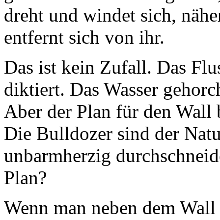
dreht und windet sich, nähe
entfernt sich von ihr.
Das ist kein Zufall. Das Fl
diktiert. Das Wasser gehorc
Aber der Plan für den Wall 
Die Bulldozer sind der Natu
unbarmherzig durchschneide
Plan?
Wenn man neben dem Wall st