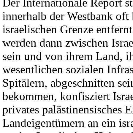
Der Internationale Report st
innerhalb der Westbank oft 
israelischen Grenze entfern
werden dann zwischen Israe
sein und von ihrem Land, i
wesentlichen sozialen Infra
Spitälern, abgeschnitten se
bekommen, konfisziert Israe
privates palästinensisches
Landeigentümern an ein isra