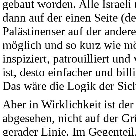
gebaut worden. Alle Israeli
dann auf der einen Seite (de
Palästinenser auf der andere
möglich und so kurz wie mö
inspiziert, patrouilliert und
ist, desto einfacher und bill
Das wäre die Logik der Sich
Aber in Wirklichkeit ist de
abgesehen, nicht auf der Gr
gerader Linie. Im Gegenteil,