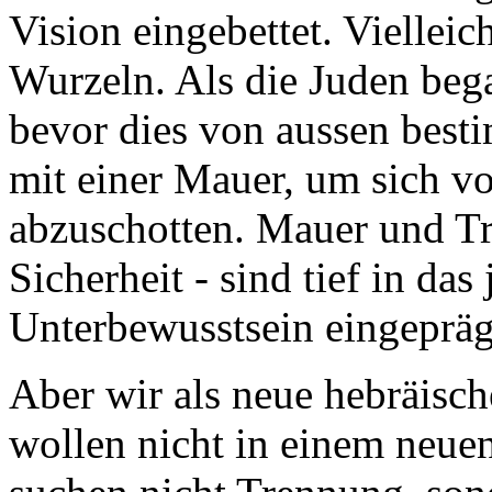
Vision eingebettet. Vielleich
Wurzeln. Als die Juden beg
bevor dies von aussen best
mit einer Mauer, um sich v
abzuschotten. Mauer und Tr
Sicherheit - sind tief in das
Unterbewusstsein eingepräg
Aber wir als neue hebräisch
wollen nicht in einem neue