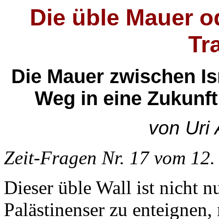
Die üble Mauer o
Tr
Die Mauer zwischen Is
Weg in eine Zukunft
von Uri 
Zeit-Fragen Nr. 17 vom 12.
Dieser üble Wall ist nicht n
Palästinenser zu enteignen, 