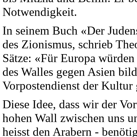
Notwendigkeit.
In seinem Buch «Der Jude
des Zionismus, schrieb The
Sätze: «Für Europa würden w
des Walles gegen Asien bil
Vorpostendienst der Kultur
Diese Idee, dass wir der Vo
hohen Wall zwischen uns und
heisst den Arabern - benötig