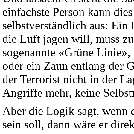
einfachste Person kann dies 
selbstverständlich aus: Ein P
die Luft jagen will, muss zu
sogenannte «Grüne Linie»,
oder ein Zaun entlang der 
der Terrorist nicht in der 
Angriffe mehr, keine Selbst
Aber die Logik sagt, wenn d
sein soll, dann wäre er dire