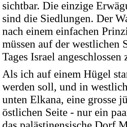
sichtbar. Die einzige Erwäg
sind die Siedlungen. Der Wa
nach einem einfachen Prinz
müssen auf der westlichen S
Tages Israel angeschlossen 
Als ich auf einem Hügel st
werden soll, und in westlich
unten Elkana, eine grosse j
östlichen Seite - nur ein pa
das palästinensische Dorf M