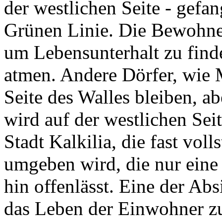
der westlichen Seite - gef
Grünen Linie. Die Bewohne
um Lebensunterhalt zu fin
atmen. Andere Dörfer, wie M
Seite des Walles bleiben, ab
wird auf der westlichen Seit
Stadt Kalkilia, die fast vol
umgeben wird, die nur eine
hin offenlässt. Eine der Abs
das Leben der Einwohner zu