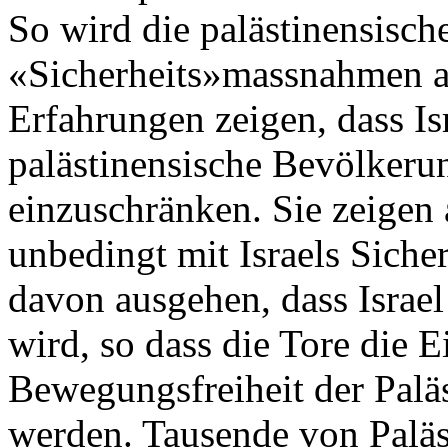
So wird die palästinensisch
«Sicherheits»massnahmen a
Erfahrungen zeigen, dass Isr
palästinensische Bevölkeru
einzuschränken. Sie zeigen 
unbedingt mit Israels Siche
davon ausgehen, dass Israe
wird, so dass die Tore die 
Bewegungsfreiheit der Paläs
werden. Tausende von Palä