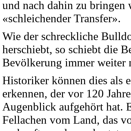
und nach dahin zu bringen 
«schleichender Transfer».
Wie der schreckliche Bulldo
herschiebt, so schiebt die B
Bevölkerung immer weiter n
Historiker können dies als 
erkennen, der vor 120 Jahr
Augenblick aufgehört hat. 
Fellachen vom Land, das v