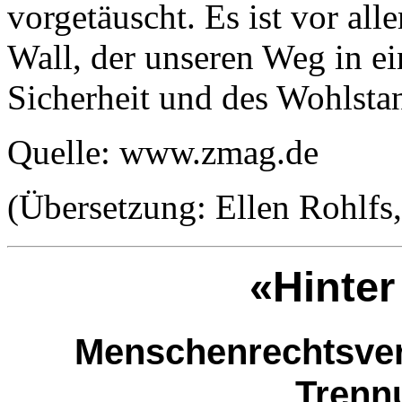
vorgetäuscht. Es ist vor alle
Wall, der unseren Weg in ei
Sicherheit und des Wohlstan
Quelle: www.zmag.de
(Übersetzung: Ellen Rohlfs,
«Hinter
Menschenrechtsver
Trenn