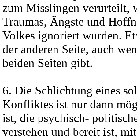
zum Misslingen verurteilt, 
Traumas, Ängste und Hoffn
Volkes ignoriert wurden. E
der anderen Seite, auch we
beiden Seiten gibt.
6. Die Schlichtung eines so
Konfliktes ist nur dann mög
ist, die psychisch- politisc
verstehen und bereit ist, mi