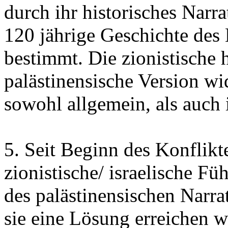
durch ihr historisches Narra
120 jährige Geschichte des
bestimmt. Die zionistische 
palästinensische Version wi
sowohl allgemein, als auch i
5. Seit Beginn des Konflikt
zionistische/ israelische Fü
des palästinensischen Narra
sie eine Lösung erreichen 