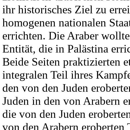
ihr historisches Ziel zu err
homogenen nationalen Staat,
errichten. Die Araber wollte
Entität, die in Palästina err
Beide Seiten praktizierten 
integralen Teil ihres Kampfe
den von den Juden eroberte
Juden in den von Arabern e
die von den Juden eroberten
von den Arabern eroberten T