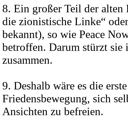
8. Ein großer Teil der alte
die zionistische Linke“ ode
bekannt), so wie Peace Now
betroffen. Darum stürzt sie 
zusammen.
9. Deshalb wäre es die erst
Friedensbewegung, sich selb
Ansichten zu befreien.