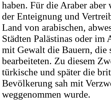
haben. Für die Araber aber 
der Enteignung und Vertrei
Land von arabischen, abwes
Städten Palästinas oder im 
mit Gewalt die Bauern, die 
bearbeiteten. Zu diesem Zwe
türkische und später die bri
Bevölkerung sah mit Verzwe
weggenommen wurde.