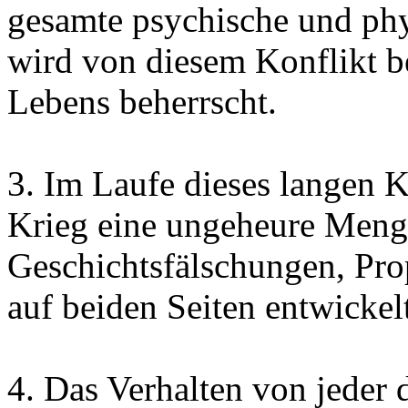
gesamte psychische und phy
wird von diesem Konflikt be
Lebens beherrscht.
3. Im Laufe dieses langen K
Krieg eine ungeheure Men
Geschichtsfälschungen, Pro
auf beiden Seiten entwickel
4. Das Verhalten von jeder 