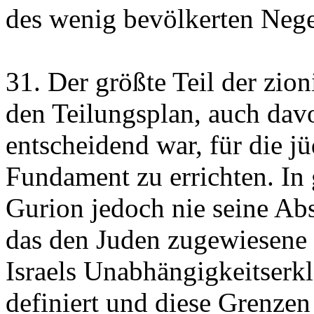
des wenig bevölkerten Neg
31. Der größte Teil der zio
den Teilungsplan, auch davo
entscheidend war, für die jü
Fundament zu errichten. In
Gurion jedoch nie seine Abs
das den Juden zugewiesene 
Israels Unabhängigkeitserk
definiert und diese Grenzen 