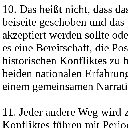
10. Das heißt nicht, dass da
beiseite geschoben und das 
akzeptiert werden sollte od
es eine Bereitschaft, die Po
historischen Konfliktes zu 
beiden nationalen Erfahrun
einem gemeinsamen Narrativ
11. Jeder andere Weg wird 
Konfliktes führen mit Peri