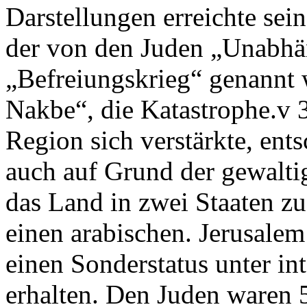
Darstellungen erreichte se
der von den Juden „Unabhän
„Befreiungskrieg“ genannt 
Nakbe“, die Katastrophe.v 3
Region sich verstärkte, ent
auch auf Grund der gewalt
das Land in zwei Staaten zu
einen arabischen. Jerusale
einen Sonderstatus unter int
erhalten. Den Juden waren 