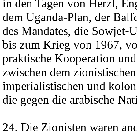
in den Tagen von Herzl, E
dem Uganda-Plan, der Balf
des Mandates, die Sowjet-
bis zum Krieg von 1967, vo
praktische Kooperation und
zwischen dem zionistische
imperialistischen und kolon
die gegen die arabische Na
24. Die Zionisten waren and