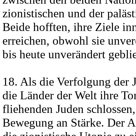
zionistischen und der paläst
Beide hofften, ihre Ziele in
erreichen, obwohl sie unver
bis heute unverändert gebli
18. Als die Verfolgung der
die Länder der Welt ihre To
fliehenden Juden schlossen,
Bewegung an Stärke. Der A