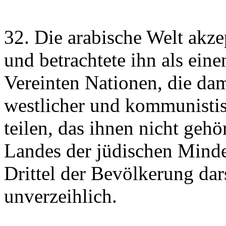
32. Die arabische Welt akze
und betrachtete ihn als ein
Vereinten Nationen, die da
westlicher und kommunistis
teilen, das ihnen nicht gehö
Landes der jüdischen Minder
Drittel der Bevölkerung dar
unverzeihlich.