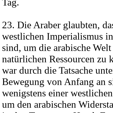
Tag.
23. Die Araber glaubten, da
westlichen Imperialismus in
sind, um die arabische Welt
natürlichen Ressourcen zu 
war durch die Tatsache unter
Bewegung von Anfang an s
wenigstens einer westliche
um den arabischen Widersta