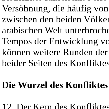
Versöhnung, die häufig von
zwischen den beiden Völker
arabischen Welt unterbroch
Tempos der Entwicklung v
können weitere Runden der 
beider Seiten des Konflikte
Die Wurzel des Konfliktes
12. Der Kern des Konfliktes