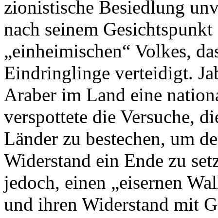
zionistische Besiedlung unv
nach seinem Gesichtspunkt s
„einheimischen“ Volkes, da
Eindringlinge verteidigt. Ja
Araber im Land eine nationa
verspottete die Versuche, di
Länder zu bestechen, um de
Widerstand ein Ende zu set
jedoch, einen „eisernen Wal
und ihren Widerstand mit G