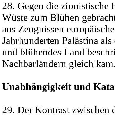
28. Gegen die zionistische 
Wüste zum Blühen gebracht“
aus Zeugnissen europäische
Jahrhunderten Palästina als
und blühendes Land beschri
Nachbarländern gleich kam
Unabhängigkeit und Kata
29. Der Kontrast zwischen 