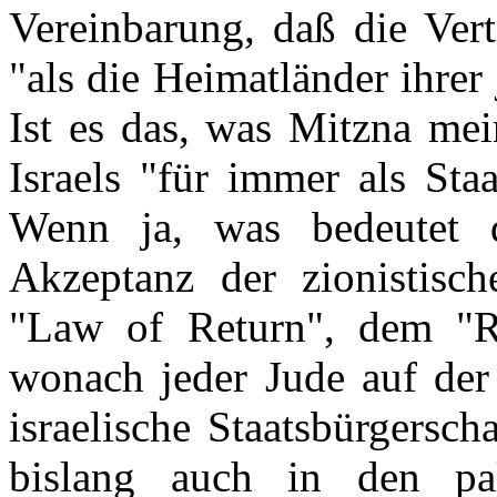
Vereinbarung, daß die Vert
"als die Heimatländer ihrer
Ist es das, was Mitzna mei
Israels "für immer als Sta
Wenn ja, was bedeutet d
Akzeptanz der zionistisch
"Law of Return", dem "Rü
wonach jeder Jude auf der
israelische Staatsbürgersch
bislang auch in den palä