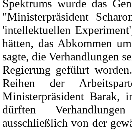
Spektrums wurde das Gen
"Ministerpräsident Schar
'intellektuellen Experiment
hätten, das Abkommen umz
sagte, die Verhandlungen se
Regierung geführt worden. 
Reihen der Arbeitspar
Ministerpräsident Barak, 
dürften Verhandlunge
ausschließlich von der gew