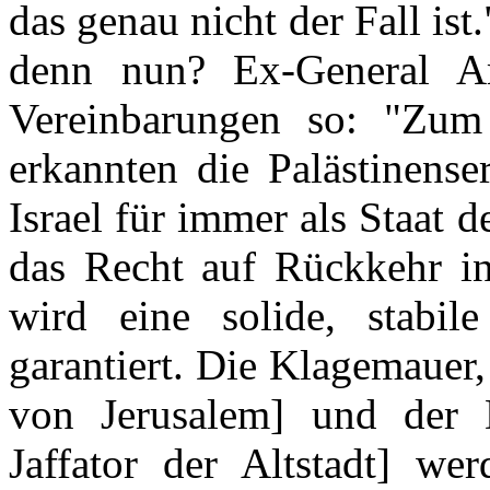
das genau nicht der Fall ist.
denn nun? Ex-General Am
Vereinbarungen so: "Zum
erkannten die Palästinenser
Israel für immer als Staat 
das Recht auf Rückkehr in
wird eine solide, stabile
garantiert. Die Klagemauer, 
von Jerusalem] und der 
Jaffator der Altstadt] w