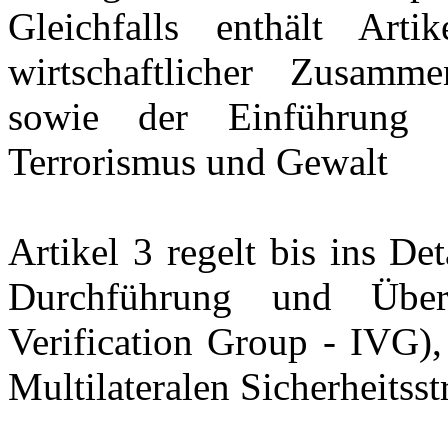
Gleichfalls enthält Arti
wirtschaftlicher Zusammen
sowie der Einführung "
Terrorismus und Gewalt
Artikel 3 regelt bis ins De
Durchführung und Über
Verification Group - IVG),
Multilateralen Sicherheitsst