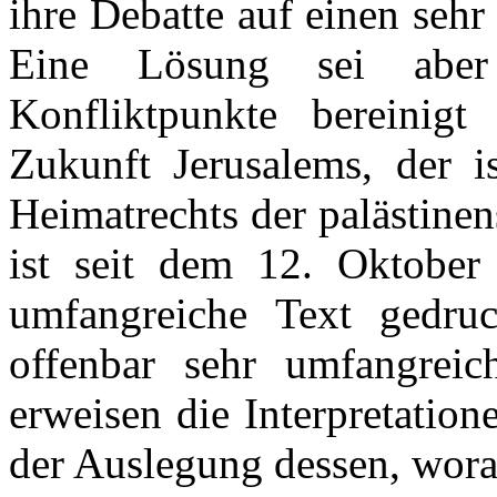
ihre Debatte auf einen sehr
Eine Lösung sei aber
Konfliktpunkte bereinig
Zukunft Jerusalems, der i
Heimatrechts der palästinen
ist seit dem 12. Oktober
umfangreiche Text gedruc
offenbar sehr umfangreic
erweisen die Interpretatio
der Auslegung dessen, worau