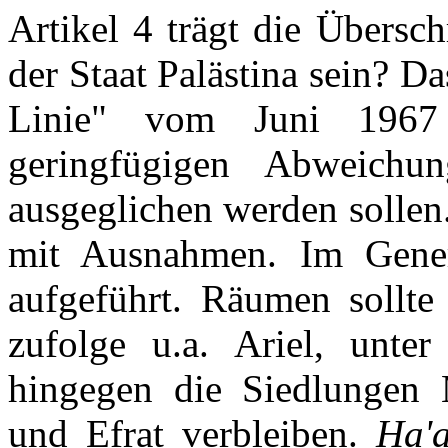
Artikel 4 trägt die Übersch
der Staat Palästina sein? 
Linie" vom Juni 1967 
geringfügigen Abweichu
ausgeglichen werden sollen.
mit Ausnahmen. Im Genera
aufgeführt. Räumen sollte
zufolge u.a. Ariel, unter 
hingegen die Siedlungen 
und Efrat verbleiben.
Ha'a