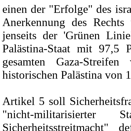
einen der "Erfolge" des is
Anerkennung des Rechts 
jenseits der 'Grünen Lini
Palästina-Staat mit 97,5
gesamten Gaza-Streifen
historischen Palästina von 
Artikel 5 soll Sicherheitsf
"nicht-militarisiert
Sicherheitsstreitmacht" de