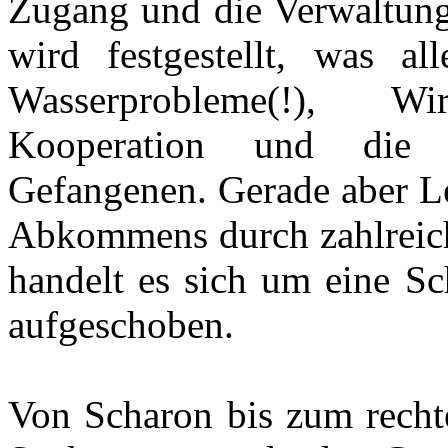
Zugang und die Verwaltung 
wird festgestellt, was al
Wasserprobleme(!), Wir
Kooperation und die F
Gefangenen. Gerade aber Le
Abkommens durch zahlreiche
handelt es sich um eine Sch
aufgeschoben.
Von Scharon bis zum rechte