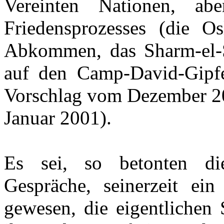
Vereinten Nationen, a
Friedensprozesses (die 
Abkommen, das Sharm-el
auf den Camp-David-Gipfe
Vorschlag vom Dezember 2
Januar 2001).
Es sei, so betonten die
Gespräche, seinerzeit ei
gewesen, die eigentlichen