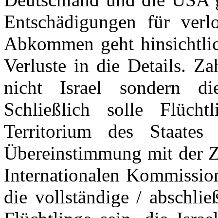
Entschädigungen für verl
Abkommen geht hinsichtlic
Verluste in die Details. Z
nicht Israel sondern die
Schließlich solle Flüch
Territorium des Staates
Übereinstimmung mit der Za
Internationalen Kommission
die vollständige / abschli