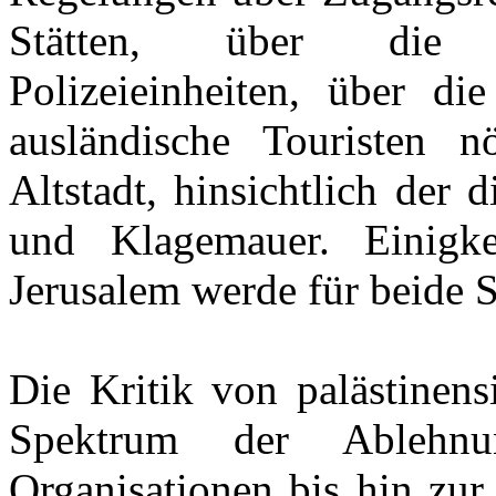
Stätten, über die Or
Polizeieinheiten, über die
ausländische Touristen 
Altstadt, hinsichtlich der
und Klagemauer. Einigke
Jerusalem werde für beide S
Die Kritik von palästinensi
Spektrum der Ablehnu
Organisationen bis hin zur