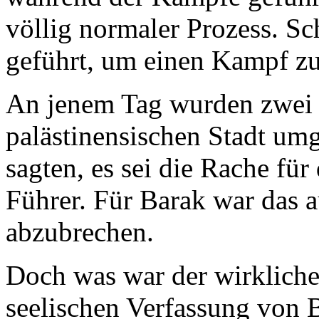
völlig normaler Prozess. S
geführt, um einen Kampf z
An jenem Tag wurden zwei Is
palästinensischen Stadt umg
sagten, es sei die Rache fü
Führer. Für Barak war das 
abzubrechen.
Doch was war der wirkliche
seelischen Verfassung von 