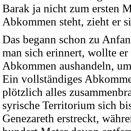
Barak ja nicht zum ersten M
Abkommen steht, zieht er s
Das begann schon zu Anfang
man sich erinnert, wollte er
Abkommen aushandeln, um di
Ein vollständiges Abkommen
plötzlich alles zusammenbr
syrische Territorium sich bi
Genezareth erstreckt, währe