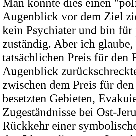
Man könnte dies einen "poli
Augenblick vor dem Ziel zie
kein Psychiater und bin für
zuständig. Aber ich glaube,
tatsächlichen Preis für den 
Augenblick zurückschreckte
zwischen dem Preis für den
besetzten Gebieten, Evakui
Zugeständnisse bei Ost-Je
Rückkehr einer symbolische