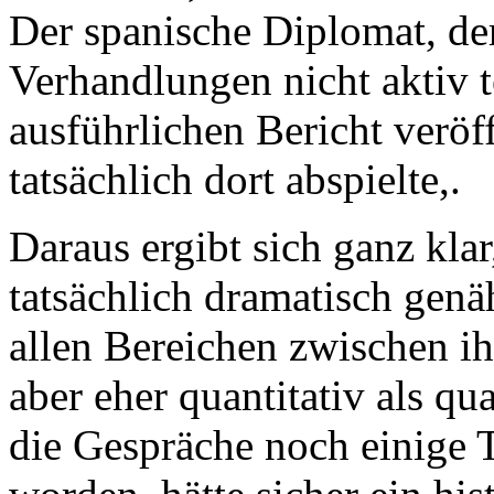
Der spanische Diplomat, der
Verhandlungen nicht aktiv t
ausführlichen Bericht veröff
tatsächlich dort abspielte,.
Daraus ergibt sich ganz klar
tatsächlich dramatisch genäh
allen Bereichen zwischen i
aber eher quantitativ als qu
die Gespräche noch einige 