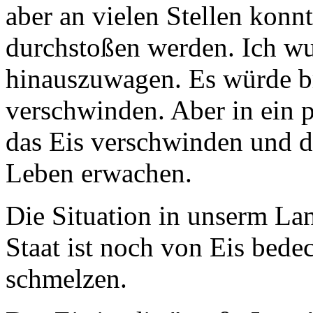
aber an vielen Stellen konn
durchstoßen werden. Ich wu
hinauszuwagen. Es würde b
verschwinden. Aber in ein
das Eis verschwinden und 
Leben erwachen.
Die Situation in unserm Lan
Staat ist noch von Eis bedec
schmelzen.