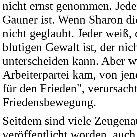
nicht ernst genommen. Jede
Gauner ist. Wenn Sharon die
nicht geglaubt. Jeder weiß,
blutigen Gewalt ist, der ni
unterscheiden kann. Aber w
Arbeiterpartei kam, von je
für den Frieden", verursacht
Friedensbewegung.
Seitdem sind viele Zeugen
veröffentlicht worden, auch