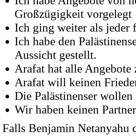
Ich habe Angebote von n
Großzügigkeit vorgelegt
Ich ging weiter als jeder
Ich habe den Palästinenser
Aussicht gestellt.
Arafat hat alle Angebote
Arafat will keinen Friede
Die Palästinenser wollen
Wir haben keinen Partner
Falls Benjamin Netanyahu da