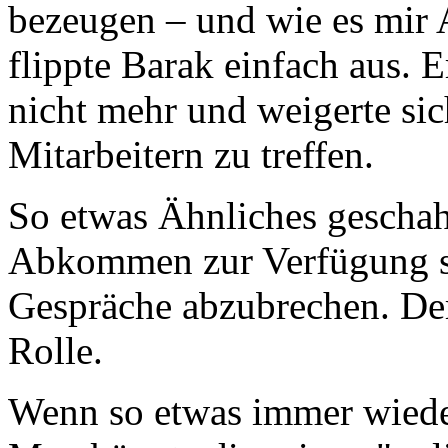
bezeugen – und wie es mir A
flippte Barak einfach aus. E
nicht mehr und weigerte sic
Mitarbeitern zu treffen.
So etwas Ähnliches geschah
Abkommen zur Verfügung st
Gespräche abzubrechen. Der
Rolle.
Wenn so etwas immer wieder 