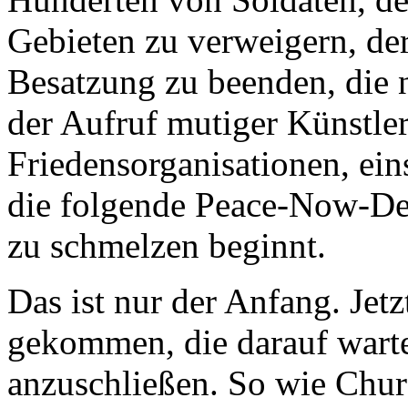
Gebieten zu verweigern, der
Besatzung zu beenden, die
der Aufruf mutiger Künstle
Friedensorganisationen, ei
die folgende Peace-Now-Demo
zu schmelzen beginnt.
Das ist nur der Anfang. Jetzt 
gekommen, die darauf wart
anzuschließen. So wie Chur