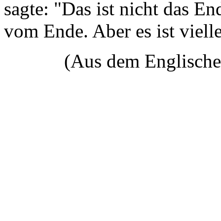
sagte: "Das ist nicht das En
vom Ende. Aber es ist viell
(Aus dem Englischen