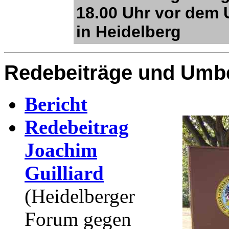
18.00 Uhr vor dem
in Heidelberg
Redebeiträge und Umbe
Bericht
Redebeitrag
Joachim
Guilliard
(Heidelberger
Forum gegen