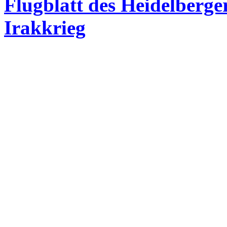
Flugblatt des Heidelberge
Irakkrieg