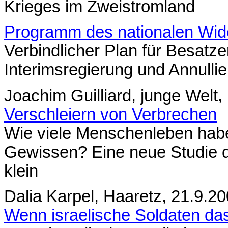
Krieges im Zweistromland
Programm des nationalen Wid
Verbindlicher Plan für Besatze
Interimsregierung und Annullie
Joachim Guilliard, junge Welt,
Verschleiern von Verbrechen
Wie viele Menschenleben habe
Gewissen? Eine neue Studie d
klein
Dalia Karpel, Haaretz, 21.9.2
Wenn israelische Soldaten d