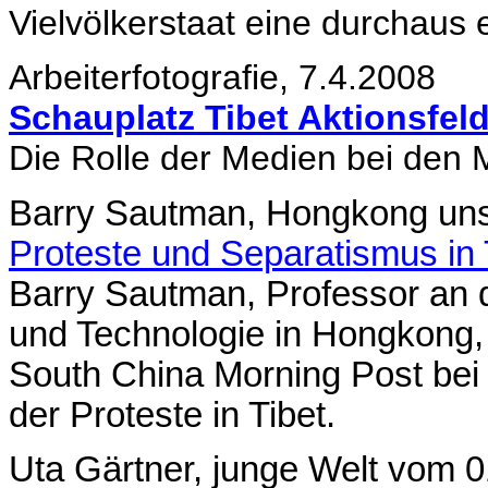
Vielvölkerstaat eine durchaus
Arbeiterfotografie, 7.4.2008
Schauplatz Tibet Aktionsfel
Die Rolle der Medien bei den 
Barry Sautman, Hongkong unse
Proteste und Separatismus in 
Barry Sautman, Professor an 
und Technologie in Hongkong, b
South China Morning Post bei
der Proteste in Tibet.
Uta Gärtner, junge Welt vom 