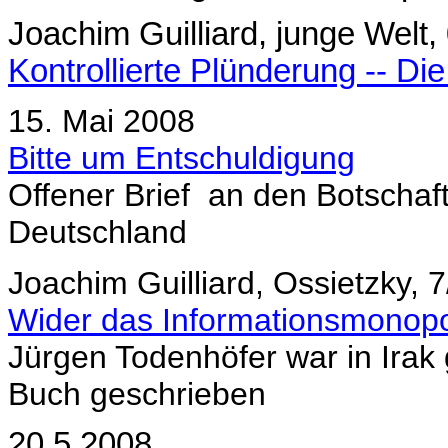
Joachim Guilliard, junge Welt
Kontrollierte Plünderung -- D
15. Mai 2008
Bitte um Entschuldigung
Offener Brief an den Botschaft
Deutschland
Joachim Guilliard, Ossietzky, 
Wider das Informationsmonop
Jürgen Todenhöfer war in Irak g
Buch geschrieben
20.5.2008