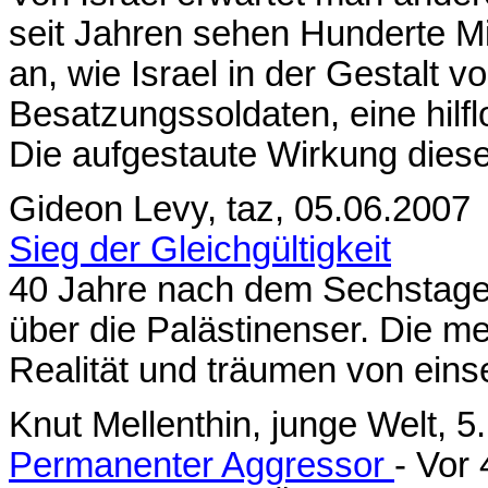
seit Jahren sehen Hunderte Mi
an, wie Israel in der Gestalt 
Besatzungssoldaten, eine hilf
Die aufgestaute Wirkung dieser
Gideon Levy, taz, 05.06.2007
Sieg der Gleichgültigkeit
40 Jahre nach dem Sechstagek
über die Palästinenser. Die me
Realität und träumen von eins
Knut Mellenthin, junge Welt, 5
Permanenter Aggressor
- Vor 