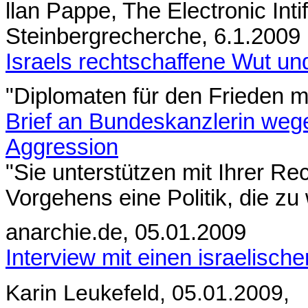
llan Pappe, The Electronic Inti
Steinbergrecherche, 6.1.2009
Israels rechtschaffene Wut un
"Diplomaten für den Frieden m
Brief an Bundeskanzlerin wege
Aggression
"Sie unterstützen mit Ihrer Re
Vorgehens eine Politik, die zu
anarchie.de, 05.01.2009
Interview mit einen israelische
Karin Leukefeld, 05.01.2009,